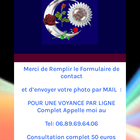
Merci de Remplir le Formulaire de
contact
et d’envoyer votre photo par MAIL :
POUR UNE VOYANCE PAR LIGNE
Complet Appelle moi au
Tel: 06.89.69.64.06
Consultation complet 50 euros