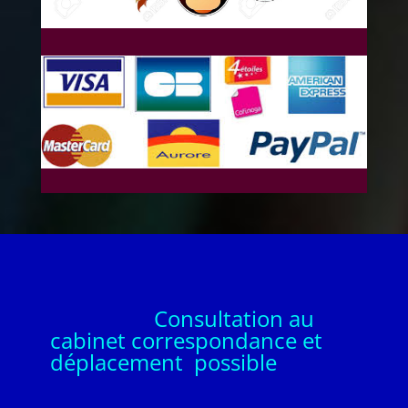
Consultation au
cabinet correspondance et
déplacement possible